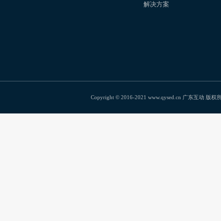
解决方案
Copyright © 2016-2021 www.qysed.cn 广东互动 版