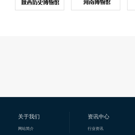
关于我们
资讯中心
网站简介
行业资讯