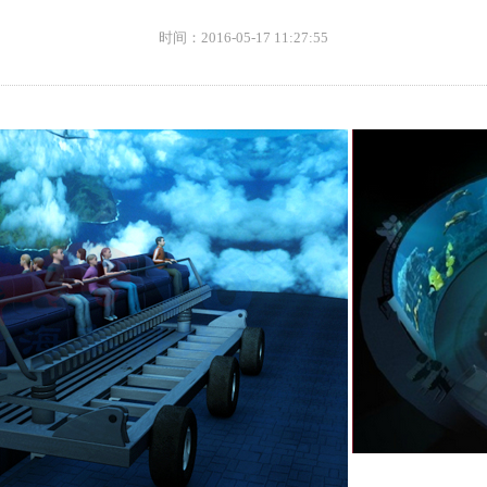
时间：2016-05-17 11:27:55