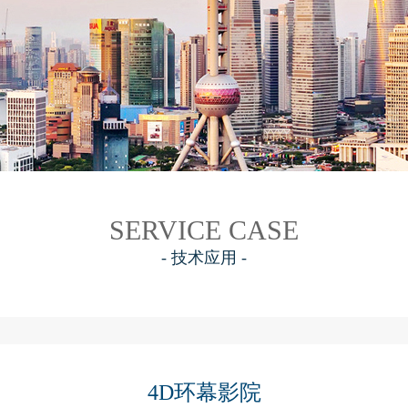
SERVICE CASE
- 技术应用 -
4D环幕影院