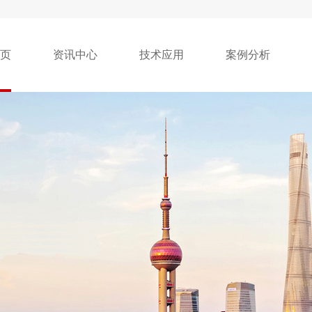
页
资讯中心
技术应用
案例分析