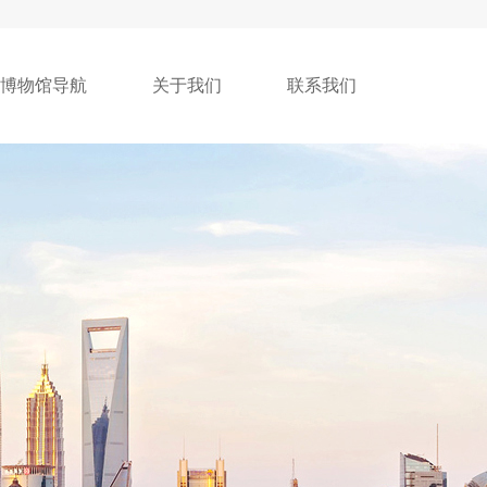
博物馆导航
关于我们
联系我们