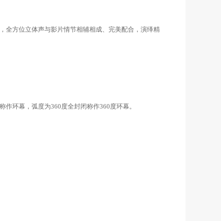
，全方位立体声与影片情节相辅相成、完美配合，演绎精
称作环幕，弧度为360度全封闭称作360度环幕。