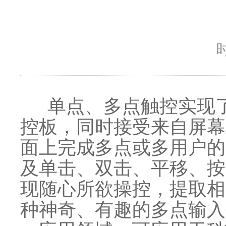
时
单点、多点触控实现了
控板，同时接受来自屏幕
面上完成多点或多用户的
及单击、双击、平移、按
现随心所欲操控，提取相
种神奇、有趣的多点输入