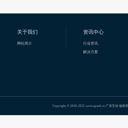
关于我们
资讯中心
网站简介
行业资讯
解决方案
Copyright © 2016-2021 www.qysed.cn 广东互动 版