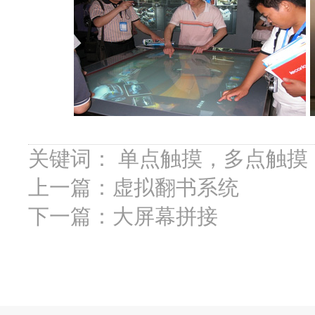
关键词：
单点触摸，多点触摸
上一篇：
虚拟翻书系统
下一篇：
大屏幕拼接