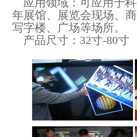
应用领域：可应用于科
年展馆、展览会现场、商
写字楼、广场等场所。
产品尺寸：32寸-80寸